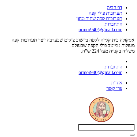
דף הבית
תערובות פולי קפה
תערובות קפה שחור טחון
התחברות
ormor940@gmail.com
אסקולה בית קלייה לקפה ביישוב צוקים שבערבה יוצר תערובות קפה
מעולות ממיטב פולי הקפה שבעולם.
משלוח בקנייה מעל 224 ש"ח.
התחברות
ormor940@gmail.com
אודות
צרו קשר