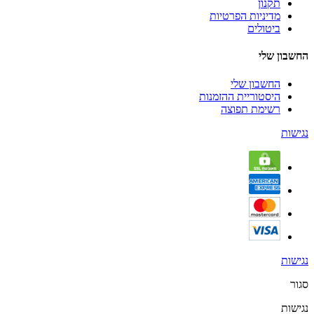
תקנון
מדיניות הפרטיות
ביטולים
החשבון שלי
החשבון שלי
היסטוריית ההזמנות
רשימת תפוצה
נגישות
נגישות
סגור
נגישות