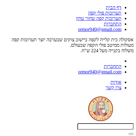
דף הבית
תערובות פולי קפה
תערובות קפה שחור טחון
התחברות
ormor940@gmail.com
אסקולה בית קלייה לקפה ביישוב צוקים שבערבה יוצר תערובות קפה
מעולות ממיטב פולי הקפה שבעולם.
משלוח בקנייה מעל 224 ש"ח.
התחברות
ormor940@gmail.com
אודות
צרו קשר