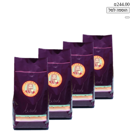
₪244.00
הוספה לסל