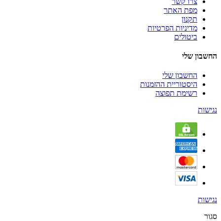
צרו קשר
מפת האתר
תקנון
מדיניות הפרטיות
ביטולים
החשבון שלי
החשבון שלי
היסטוריית ההזמנות
רשימת תפוצה
נגישות
נגישות
סגור