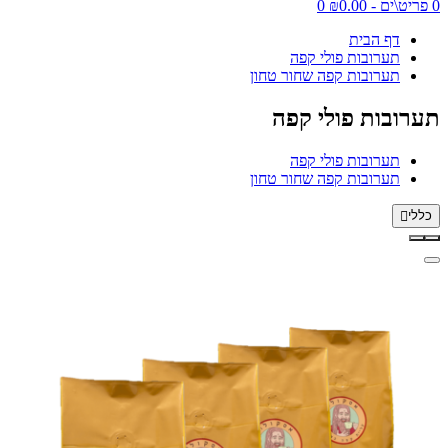
0 פריט\ים - ₪0.00
0
דף הבית
תערובות פולי קפה
תערובות קפה שחור טחון
תערובות פולי קפה
תערובות פולי קפה
תערובות קפה שחור טחון
כללי