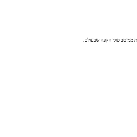
ת ממיטב פולי הקפה שבעולם.