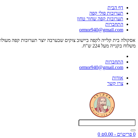
דף הבית
תערובות פולי קפה
תערובות קפה שחור טחון
התחברות
ormor940@gmail.com
אסקולה בית קלייה לקפה ביישוב צוקים שבערבה יוצר תערובות קפה מעולו
משלוח בקנייה מעל 224 ש"ח.
התחברות
ormor940@gmail.com
אודות
צרו קשר
0 פריט\ים - ₪0.00
0