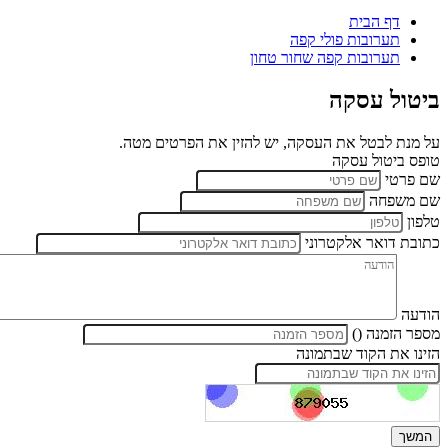
דף הבית
תערובות פולי קפה
תערובות קפה שחור טחון
ביטול עסקה
על מנת לבטל את העסקה, יש להזין את הפרטים מטה.
טופס ביטול עסקה
שם פרטי
שם משפחה
טלפון
כתובת דואר אלקטרוני
הודעה
מספר הזמנה ()
הזינו את הקוד שבתמונה